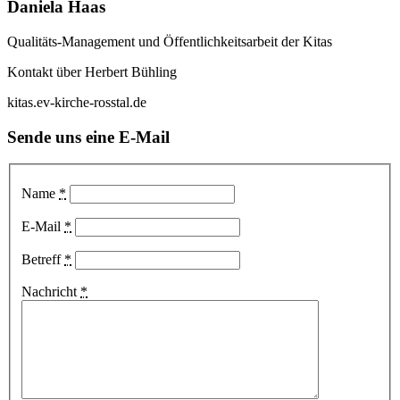
Daniela Haas
Qualitäts-Management und Öffentlichkeitsarbeit der Kitas
Kontakt über Herbert Bühling
kitas.ev-kirche-rosstal.de
Sende uns eine E-Mail
Name
*
E-Mail
*
Betreff
*
Nachricht
*