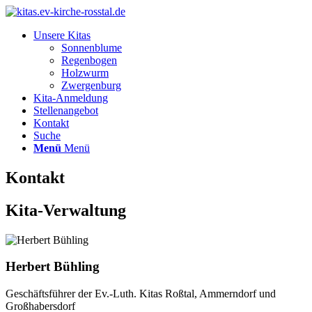
Unsere Kitas
Sonnenblume
Regenbogen
Holzwurm
Zwergenburg
Kita-Anmeldung
Stellenangebot
Kontakt
Suche
Menü
Menü
Kontakt
Kita-Verwaltung
Herbert Bühling
Geschäftsführer der Ev.-Luth. Kitas Roßtal, Ammerndorf und
Großhabersdorf