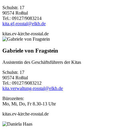
Schulstr. 17
90574 Roßtal
Tel.: 09127/9083214
kita.gf-rosstal@elkb.de
kitas.ev-kirche-rosstal.de
Gabriele von Fragstein
Assistentin des Geschäftsführers der Kitas
Schulstr. 17
90574 Roßtal
Tel.: 09127/9083212
kita.verwaltung-rosstal@elkb.de
Bürozeiten:
Mo, Mi, Do, Fr 8.30-13 Uhr
kitas.ev-kirche-rosstal.de