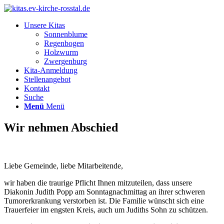
Unsere Kitas
Sonnenblume
Regenbogen
Holzwurm
Zwergenburg
Kita-Anmeldung
Stellenangebot
Kontakt
Suche
Menü
Menü
Wir nehmen Abschied
Liebe Gemeinde, liebe Mitarbeitende,
wir haben die traurige Pflicht Ihnen mitzuteilen, dass unsere
Diakonin Judith Popp am Sonntagnachmittag an ihrer schweren
Tumorerkrankung verstorben ist. Die Familie wünscht sich eine
Trauerfeier im engsten Kreis, auch um Judiths Sohn zu schützen.