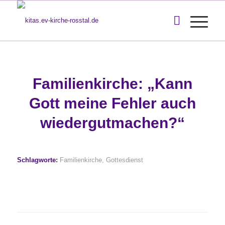
Familienkirche: „Kann
Gott meine Fehler auch
wiedergutmachen?“
Schlagworte:
Familienkirche
,
Gottesdienst