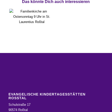
Das könnte Dich auch interessieren
EVANGELISCHE KINDERTAGESSTÄTTEN
ROSSTAL
Schulstraße 17
90574 Roßtal