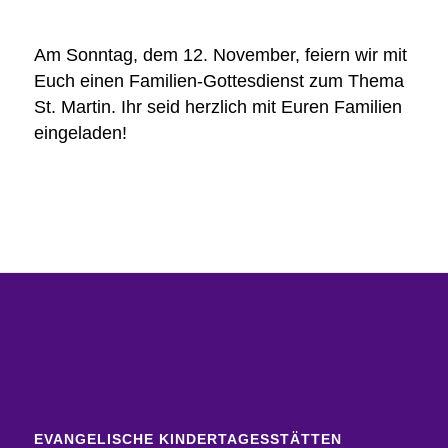
Am Sonntag, dem 12. November, feiern wir mit
Euch einen Familien-Gottesdienst zum Thema
St. Martin. Ihr seid herzlich mit Euren Familien
eingeladen!
EVANGELISCHE KINDERTAGESSTÄTTEN