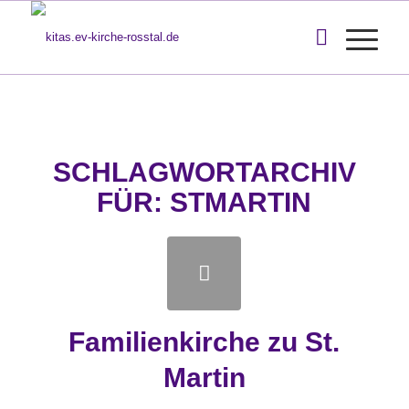
SCHLAGWORTARCHIV
FÜR:
STMARTIN
Familienkirche zu St.
Martin