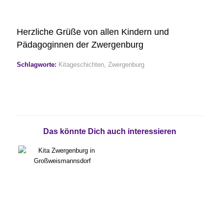
Herzliche Grüße von allen Kindern und
Pädagoginnen der Zwergenburg
Schlagworte:
Kitageschichten
,
Zwergenburg
Das könnte Dich auch interessieren