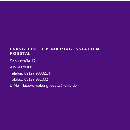
EVANGELISCHE KINDERTAGESSTÄTTEN
ROSSTAL
Schulstraße 17
90574 Roßtal
Telefon: 09127 9083214
Telefax: 09127 951002
E-Mail:
kita.verwaltung-rosstal@elkb.de