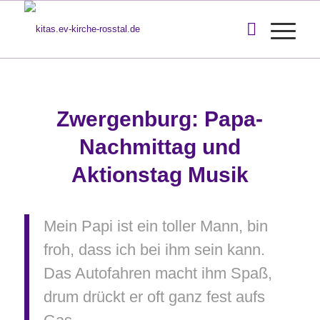
Zwergenburg: Papa-
Nachmittag und
Aktionstag Musik
Mein Papi ist ein toller Mann, bin
froh, dass ich bei ihm sein kann.
Das Autofahren macht ihm Spaß,
drum drückt er oft ganz fest aufs