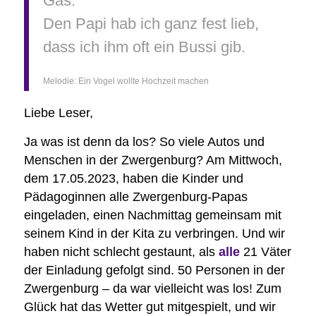
Gas.
Den Papi hab ich ganz fest lieb,
dass ich ihm oft ein Bussi gib.
Melodie: Ein Vogel wollte Hochzeit machen
Liebe Leser,
Ja was ist denn da los? So viele Autos und
Menschen in der Zwergenburg? Am Mittwoch,
dem 17.05.2023, haben die Kinder und
Pädagoginnen alle Zwergenburg-Papas
eingeladen, einen Nachmittag gemeinsam mit
seinem Kind in der Kita zu verbringen. Und wir
haben nicht schlecht gestaunt, als
alle
21 Väter
der Einladung gefolgt sind. 50 Personen in der
Zwergenburg – da war vielleicht was los! Zum
Glück hat das Wetter gut mitgespielt, und wir