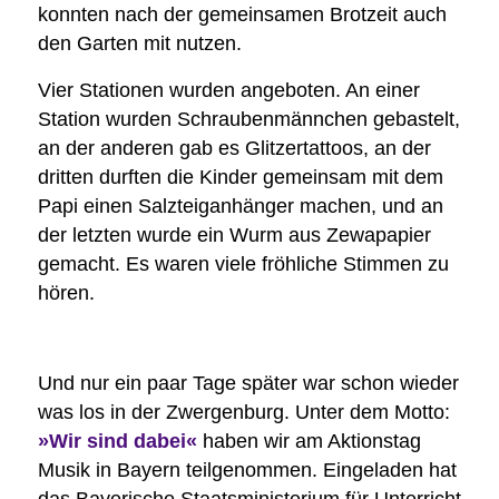
konnten nach der gemeinsamen Brotzeit auch
den Garten mit nutzen.
Vier Stationen wurden angeboten. An einer
Station wurden Schraubenmännchen gebastelt,
an der anderen gab es Glitzertattoos, an der
dritten durften die Kinder gemeinsam mit dem
Papi einen Salzteiganhänger machen, und an
der letzten wurde ein Wurm aus Zewapapier
gemacht. Es waren viele fröhliche Stimmen zu
hören.
Und nur ein paar Tage später war schon wieder
was los in der Zwergenburg. Unter dem Motto:
»Wir sind dabei«
haben wir am Aktionstag
Musik in Bayern teilgenommen. Eingeladen hat