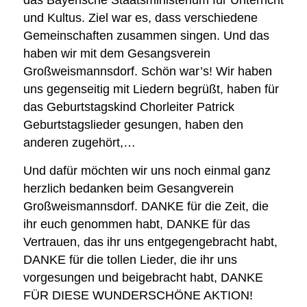
das Bayerische Staatsministerium für Unterricht
und Kultus. Ziel war es, dass verschiedene
Gemeinschaften zusammen singen. Und das
haben wir mit dem Gesangsverein
Großweismannsdorf. Schön war’s! Wir haben
uns gegenseitig mit Liedern begrüßt, haben für
das Geburtstagskind Chorleiter Patrick
Geburtstagslieder gesungen, haben den
anderen zugehört,…
Und dafür möchten wir uns noch einmal ganz
herzlich bedanken beim Gesangverein
Großweismannsdorf. DANKE für die Zeit, die
ihr euch genommen habt, DANKE für das
Vertrauen, das ihr uns entgegengebracht habt,
DANKE für die tollen Lieder, die ihr uns
vorgesungen und beigebracht habt, DANKE
FÜR DIESE WUNDERSCHÖNE AKTION!