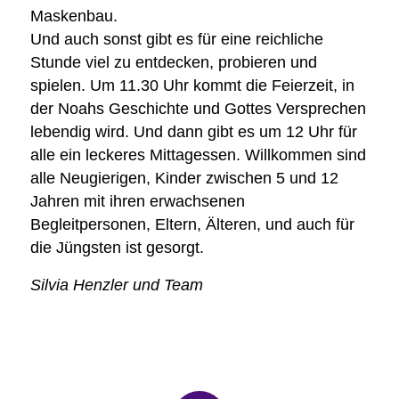
Maskenbau.
Und auch sonst gibt es für eine reichliche
Stunde viel zu entdecken, probieren und
spielen. Um 11.30 Uhr kommt die Feierzeit, in
der Noahs Geschichte und Gottes Versprechen
lebendig wird. Und dann gibt es um 12 Uhr für
alle ein leckeres Mittagessen. Willkommen sind
alle Neugierigen, Kinder zwischen 5 und 12
Jahren mit ihren erwachsenen
Begleitpersonen, Eltern, Älteren, und auch für
die Jüngsten ist gesorgt.
Silvia Henzler und Team