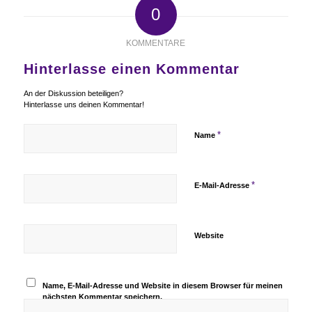
0
KOMMENTARE
Hinterlasse einen Kommentar
An der Diskussion beteiligen?
Hinterlasse uns deinen Kommentar!
*
Name
*
E-Mail-Adresse
Website
Name, E-Mail-Adresse und Website in diesem Browser für meinen
nächsten Kommentar speichern.