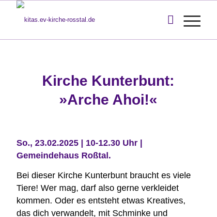
Kirche Kunterbunt:
»Arche Ahoi!«
So., 23.02.2025 | 10-12.30 Uhr |
Gemeindehaus Roßtal.
Bei dieser Kirche Kunterbunt braucht es viele
Tiere! Wer mag, darf also gerne verkleidet
kommen. Oder es entsteht etwas Kreatives,
das dich verwandelt, mit Schminke und