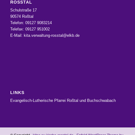
ROSSTAL
Schulstraße 17
90574 Roßtal
Telefon: 09127 9083214
Telefax: 09127 951002
E-Mail:
kita.verwaltung-rosstal@elkb.de
LINKS
Evangelisch-Lutherische Pfarrei Roßtal und Buchschwabach