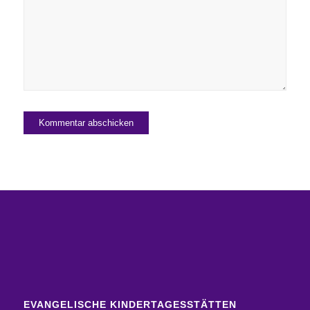
EVANGELISCHE KINDERTAGESSTÄTTEN