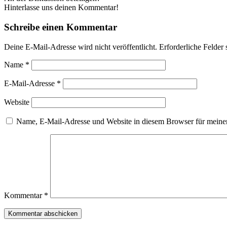
Hinterlasse uns deinen Kommentar!
Schreibe einen Kommentar
Deine E-Mail-Adresse wird nicht veröffentlicht.
Erforderliche Felder 
Name
*
E-Mail-Adresse
*
Website
Name, E-Mail-Adresse und Website in diesem Browser für meine
Kommentar
*