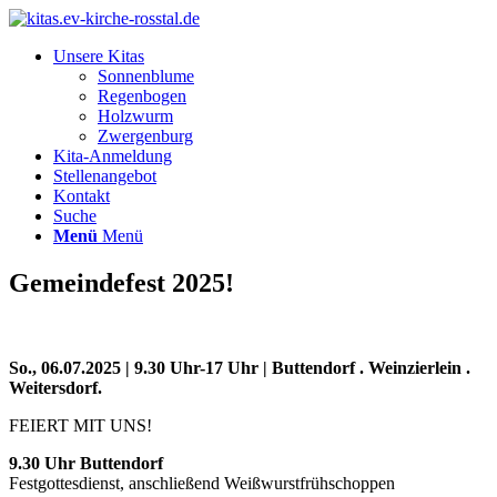
Unsere Kitas
Sonnenblume
Regenbogen
Holzwurm
Zwergenburg
Kita-Anmeldung
Stellenangebot
Kontakt
Suche
Menü
Menü
Gemeindefest 2025!
So., 06.07.2025 | 9.30 Uhr-17 Uhr | Buttendorf . Weinzierlein .
Weitersdorf.
FEIERT MIT UNS!
9.30 Uhr Buttendorf
Festgottesdienst, anschließend Weißwurstfrühschoppen