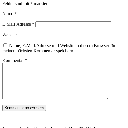
Felder sind mit
*
markiert
Name
*
E-Mail-Adresse
*
Website
Name, E-Mail-Adresse und Website in diesem Browser für
meinen nächsten Kommentar speichern.
Kommentar
*