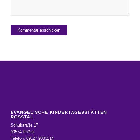
EVANGELISCHE KINDERTAGESSTÄTTEN
ROSSTAL
Schulstraße 17
90574 Roßtal
Telefon: 09127 9083214