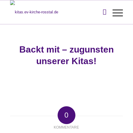
Backt mit – zugunsten
unserer Kitas!
0
KOMMENTARE