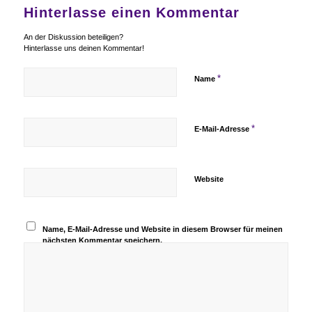
Hinterlasse einen Kommentar
An der Diskussion beteiligen?
Hinterlasse uns deinen Kommentar!
*
Name
*
E-Mail-Adresse
Website
Name, E-Mail-Adresse und Website in diesem Browser für meinen
nächsten Kommentar speichern.