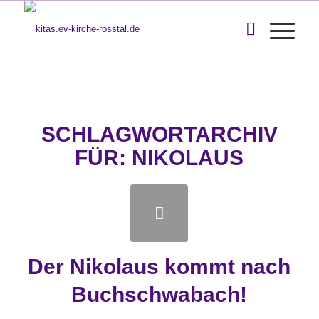
SCHLAGWORTARCHIV
FÜR:
NIKOLAUS
Der Nikolaus kommt nach
Buchschwabach!