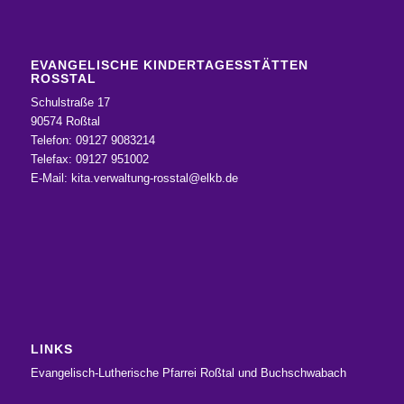
EVANGELISCHE KINDERTAGESSTÄTTEN
ROSSTAL
Schulstraße 17
90574 Roßtal
Telefon: 09127 9083214
Telefax: 09127 951002
E-Mail:
kita.verwaltung-rosstal@elkb.de
LINKS
Evangelisch-Lutherische Pfarrei Roßtal und Buchschwabach