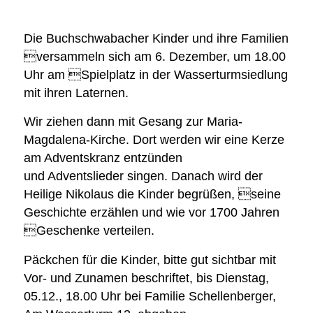
Die Buchschwabacher Kinder und ihre Familien
versammeln sich am 6. Dezember, um 18.00
Uhr am Spielplatz in der Wasserturmsiedlung
mit ihren Laternen.
Wir ziehen dann mit Gesang zur Maria-
Magdalena-Kirche. Dort werden wir eine Kerze
am Adventskranz entzünden
und Adventslieder singen. Danach wird der
Heilige Nikolaus die Kinder begrüßen, seine
Geschichte erzählen und wie vor 1700 Jahren
Geschenke verteilen.
Päckchen für die Kinder, bitte gut sichtbar mit
Vor- und Zunamen beschriftet, bis Dienstag,
05.12., 18.00 Uhr bei Familie Schellenberger,