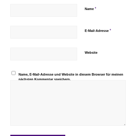
*
Name
*
E-Mail-Adresse
Website
Name, E-Mail-Adresse und Website in diesem Browser für meinen
nächsten Kommentar speichern.