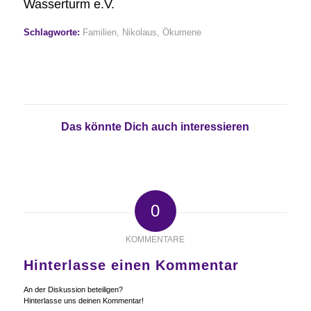
Wasserturm e.V.
Schlagworte:
Familien
,
Nikolaus
,
Ökumene
Das könnte Dich auch interessieren
0
KOMMENTARE
Hinterlasse einen Kommentar
An der Diskussion beteiligen?
Hinterlasse uns deinen Kommentar!