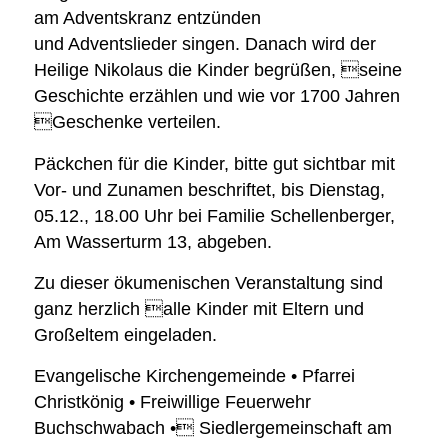
am Adventskranz entzünden
und Adventslieder singen. Danach wird der
Heilige Nikolaus die Kinder begrüßen, seine
Geschichte erzählen und wie vor 1700 Jahren
Geschenke verteilen.
Päckchen für die Kinder, bitte gut sichtbar mit
Vor- und Zunamen beschriftet, bis Dienstag,
05.12., 18.00 Uhr bei Familie Schellenberger,
Am Wasserturm 13, abgeben.
Zu dieser ökumenischen Veranstaltung sind
ganz herzlich alle Kinder mit Eltern und
Großeltem eingeladen.
Evangelische Kirchengemeinde • Pfarrei
Christkönig • Freiwillige Feuerwehr
Buchschwabach • Siedlergemeinschaft am