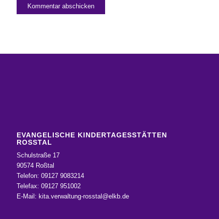
EVANGELISCHE KINDERTAGESSTÄTTEN
ROSSTAL
Schulstraße 17
90574 Roßtal
Telefon: 09127 9083214
Telefax: 09127 951002
E-Mail:
kita.verwaltung-rosstal@elkb.de