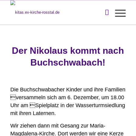
Der Nikolaus kommt nach
Buchschwabach!
Die Buchschwabacher Kinder und ihre Familien
versammeln sich am 6. Dezember, um 18.00
Uhr am Spielplatz in der Wasserturmsiedlung
mit ihren Laternen.
Wir ziehen dann mit Gesang zur Maria-
Magdalena-Kirche. Dort werden wir eine Kerze