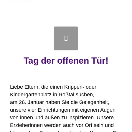
Tag der offenen Tür!
Liebe Eltern, die einen Krippen- oder
Kindergartenplatz in Roßtal suchen,
am 26. Januar haben Sie die Gelegenheit,
unsere vier Einrichtungen mit eigenen Augen
von innen und außen zu inspizieren. Unsere
Erzieherinnen werden auch vor Ort sein und