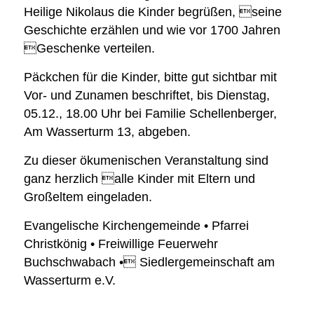
Heilige Nikolaus die Kinder begrüßen, seine
Geschichte erzählen und wie vor 1700 Jahren
Geschenke verteilen.
Päckchen für die Kinder, bitte gut sichtbar mit
Vor- und Zunamen beschriftet, bis Dienstag,
05.12., 18.00 Uhr bei Familie Schellenberger,
Am Wasserturm 13, abgeben.
Zu dieser ökumenischen Veranstaltung sind
ganz herzlich alle Kinder mit Eltern und
Großeltem eingeladen.
Evangelische Kirchengemeinde • Pfarrei
Christkönig • Freiwillige Feuerwehr
Buchschwabach • Siedlergemeinschaft am
Wasserturm e.V.