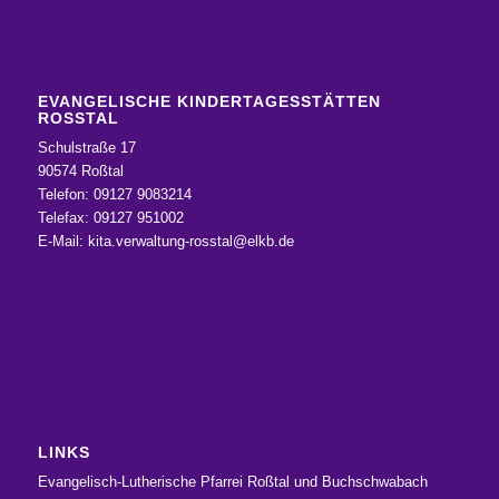
EVANGELISCHE KINDERTAGESSTÄTTEN
ROSSTAL
Schulstraße 17
90574 Roßtal
Telefon: 09127 9083214
Telefax: 09127 951002
E-Mail:
kita.verwaltung-rosstal@elkb.de
LINKS
Evangelisch-Lutherische Pfarrei Roßtal und Buchschwabach