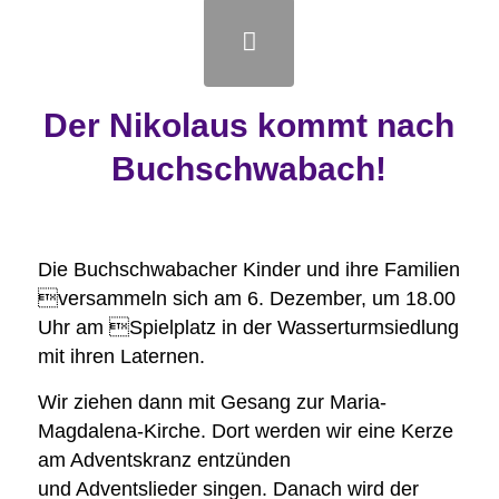
Der Nikolaus kommt nach
Buchschwabach!
Die Buchschwabacher Kinder und ihre Familien
versammeln sich am 6. Dezember, um 18.00
Uhr am Spielplatz in der Wasserturmsiedlung
mit ihren Laternen.
Wir ziehen dann mit Gesang zur Maria-
Magdalena-Kirche. Dort werden wir eine Kerze
am Adventskranz entzünden
und Adventslieder singen. Danach wird der