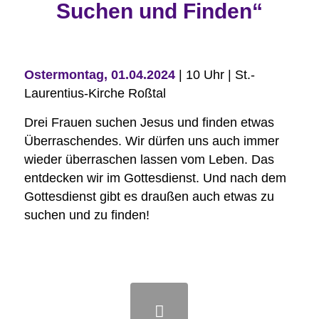
Suchen und Finden“
Ostermontag, 01.04.2024
| 10 Uhr | St.-
Laurentius-Kirche Roßtal
Drei Frauen suchen Jesus und finden etwas
Überraschendes. Wir dürfen uns auch immer
wieder überraschen lassen vom Leben. Das
entdecken wir im Gottesdienst. Und nach dem
Gottesdienst gibt es draußen auch etwas zu
suchen und zu finden!