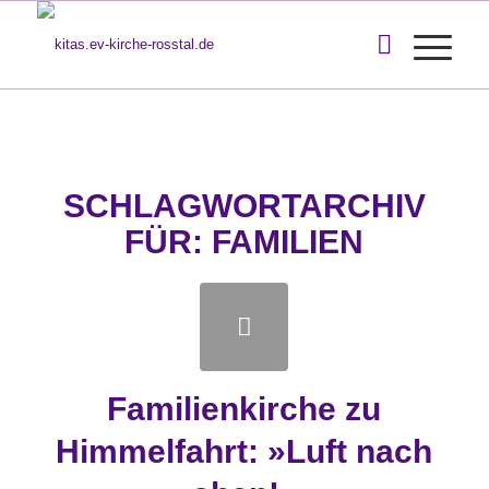
SCHLAGWORTARCHIV
FÜR:
FAMILIEN
Familienkirche zu
Himmelfahrt: »Luft nach