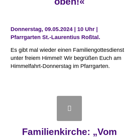
oben!«
Donnerstag, 09.05.2024 | 10 Uhr |
Pfarrgarten St.-Laurentius Roßtal.
Es gibt mal wieder einen Familiengottesdienst
unter freiem Himmel! Wir begrüßen Euch am
Himmelfahrt-Donnerstag im Pfarrgarten.
Familienkirche: „Vom