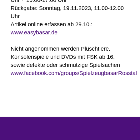
Rückgabe: Sonntag, 19.11.2023, 11.00-12.00
Uhr
Artikel online erfassen ab 29.10.:
www.easybasar.de
Nicht angenommen werden Plüschtiere,
Konsolenspiele und DVDs mit FSK ab 16,
sowie defekte oder schmutzige Spielsachen
www.facebook.com/groups/SpielzeugbasarRosstal