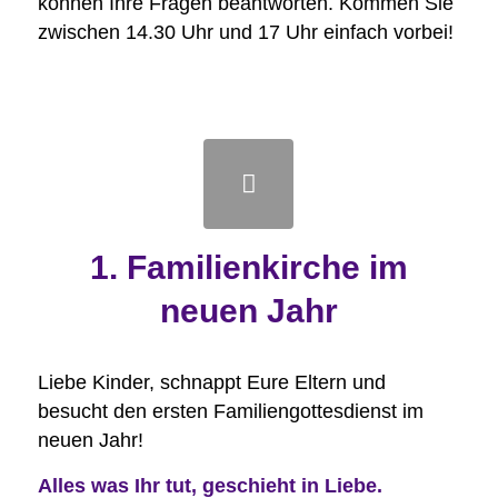
können Ihre Fragen beantworten. Kommen Sie
zwischen 14.30 Uhr und 17 Uhr einfach vorbei!
1. Familienkirche im
neuen Jahr
Liebe Kinder, schnappt Eure Eltern und
besucht den ersten Familiengottesdienst im
neuen Jahr!
Alles was Ihr tut, geschieht in Liebe.