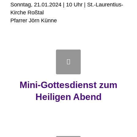
Sonntag, 21.01.2024 | 10 Uhr | St.-Laurentius-
Kirche Roßtal
Pfarrer Jörn Künne
Mini-Gottesdienst zum
Heiligen Abend