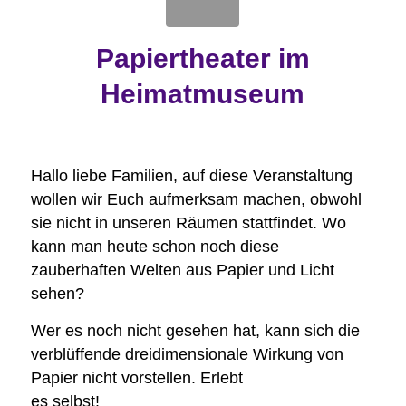
Papiertheater im
Heimatmuseum
Hallo liebe Familien, auf diese Veranstaltung
wollen wir Euch aufmerksam machen, obwohl
sie nicht in unseren Räumen stattfindet. Wo
kann man heute schon noch diese
zauberhaften Welten aus Papier und Licht
sehen?
Wer es noch nicht gesehen hat, kann sich die
verblüffende dreidimensionale Wirkung von
Papier nicht vorstellen. Erlebt
es selbst!