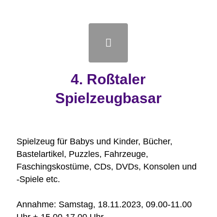
4. Roßtaler
Spielzeugbasar
Spielzeug für Babys und Kinder, Bücher,
Bastelartikel, Puzzles, Fahrzeuge,
Faschingskostüme, CDs, DVDs, Konsolen und
-Spiele etc.
Annahme: Samstag, 18.11.2023, 09.00-11.00
Uhr + 15.00-17.00 Uhr