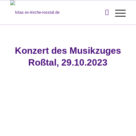
Konzert des Musikzuges
Roßtal, 29.10.2023