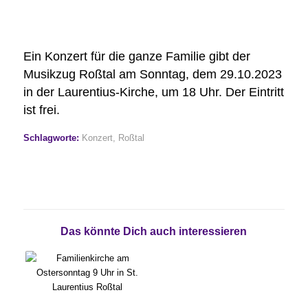
Ein Konzert für die ganze Familie gibt der
Musikzug Roßtal am Sonntag, dem 29.10.2023
in der Laurentius-Kirche, um 18 Uhr. Der Eintritt
ist frei.
Schlagworte:
Konzert
,
Roßtal
Das könnte Dich auch interessieren