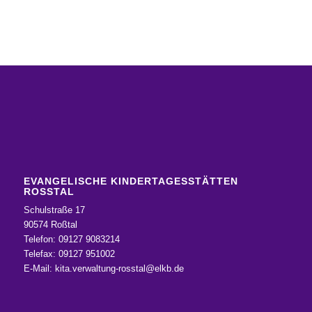
EVANGELISCHE KINDERTAGESSTÄTTEN
ROSSTAL
Schulstraße 17
90574 Roßtal
Telefon: 09127 9083214
Telefax: 09127 951002
E-Mail:
kita.verwaltung-rosstal@elkb.de