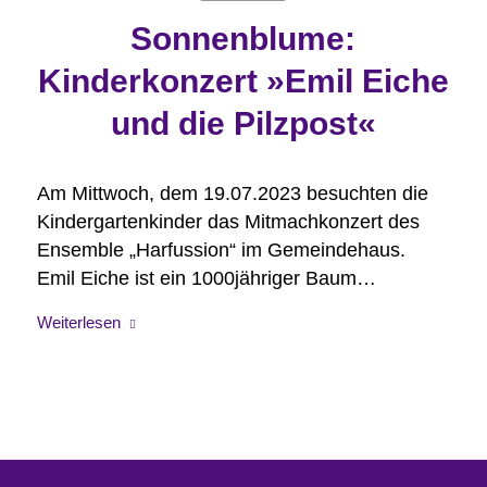
Sonnenblume:
Kinderkonzert »Emil Eiche
und die Pilzpost«
Am Mittwoch, dem 19.07.2023 besuchten die
Kindergartenkinder das Mitmachkonzert des
Ensemble „Harfussion“ im Gemeindehaus.
Emil Eiche ist ein 1000jähriger Baum…
Weiterlesen