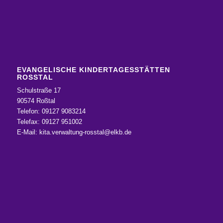
EVANGELISCHE KINDERTAGESSTÄTTEN
ROSSTAL
Schulstraße 17
90574 Roßtal
Telefon: 09127 9083214
Telefax: 09127 951002
E-Mail:
kita.verwaltung-rosstal@elkb.de