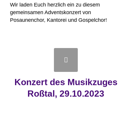
Wir laden Euch herzlich ein zu diesem
gemeinsamen Adventskonzert von
Posaunenchor, Kantorei und Gospelchor!
Konzert des Musikzuges
Roßtal, 29.10.2023