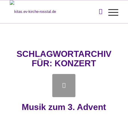
SCHLAGWORTARCHIV
FÜR:
KONZERT
Musik zum 3. Advent