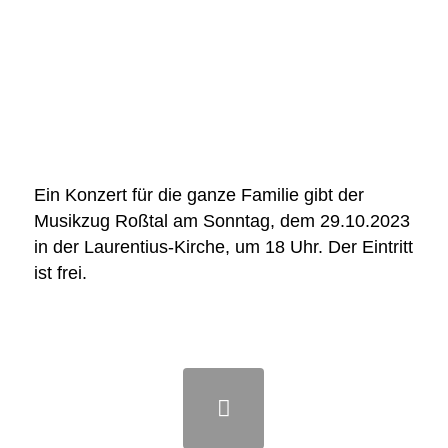
Ein Konzert für die ganze Familie gibt der
Musikzug Roßtal am Sonntag, dem 29.10.2023
in der Laurentius-Kirche, um 18 Uhr. Der Eintritt
ist frei.