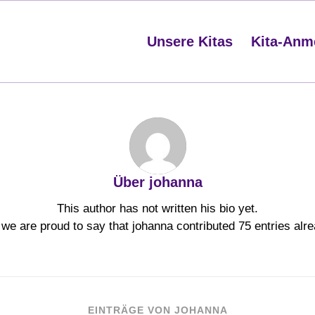
Unsere Kitas
Kita-Anm
Über
johanna
This author has not written his bio yet.
 we are proud to say that
johanna
contributed 75 entries alre
EINTRÄGE VON JOHANNA